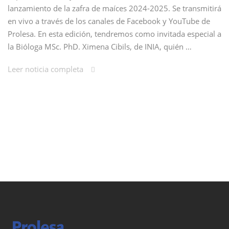
lanzamiento de la zafra de maíces 2024-2025. Se transmitirá
en vivo a través de los canales de Facebook y YouTube de
Prolesa. En esta edición, tendremos como invitada especial a
la Bióloga MSc. PhD. Ximena Cibils, de INIA, quién …
Leer noticia completa