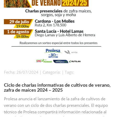
Fecha: 26/07/2024 | Categoría: | Tags:
Ciclo de charlas informativas de cultivos de verano,
zafra de maíces 2024 – 2025
Prolesa anuncia el lanzamiento de la zafra de cultivos de
verano con un ciclo de dos charlas presenciales. El equipo
técnico de Prolesa compartirá información relacionada al