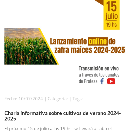
Fecha: 10/07/2024 | Categoría: | Tags:
Charla informativa sobre cultivos de verano 2024-
2025
El próximo 15 de julio a las 19 hs. se llevará a cabo el