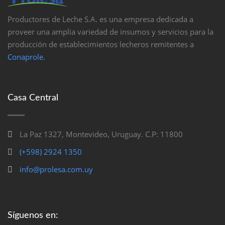
Productores de Leche S.A. es una empresa dedicada a
proveer una amplia variedad de insumos y servicios para la
producción de establecimientos lecheros remitentes a
Conaprole
.
Casa Central
La Paz 1327, Montevideo, Uruguay. C.P: 11800
(+598) 2924 1350
info@prolesa.com.uy
Síguenos en: