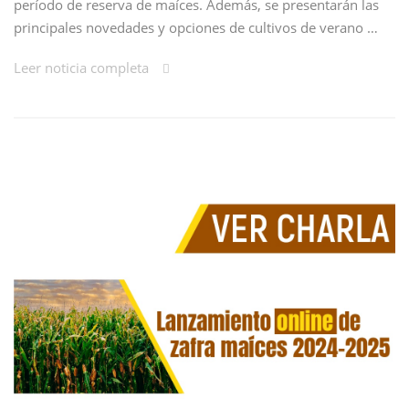
período de reserva de maíces. Además, se presentarán las
principales novedades y opciones de cultivos de verano …
Leer noticia completa