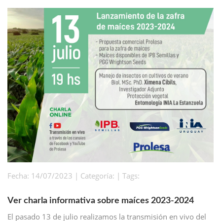
Fecha: 14/07/2023 | Categoría: | Tags:
Ver charla informativa sobre maíces 2023-2024
El pasado 13 de julio realizamos la transmisión en vivo del