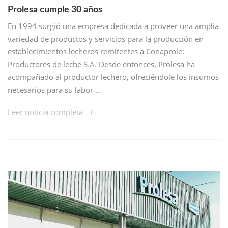
Prolesa cumple 30 años
En 1994 surgió una empresa dedicada a proveer una amplia
variedad de productos y servicios para la producción en
establecimientos lecheros remitentes a Conaprole:
Productores de leche S.A. Desde entonces, Prolesa ha
acompañado al productor lechero, ofreciéndole los insumos
necesarios para su labor …
Leer noticia completa