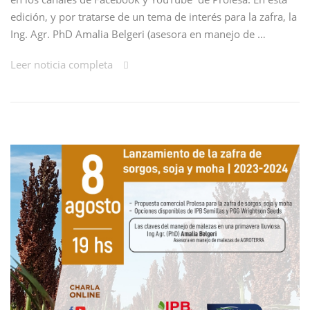
edición, y por tratarse de un tema de interés para la zafra, la
Ing. Agr. PhD Amalia Belgeri (asesora en manejo de …
Leer noticia completa