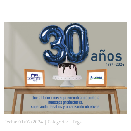
Fecha: 01/02/2024 | Categoría: | Tags: