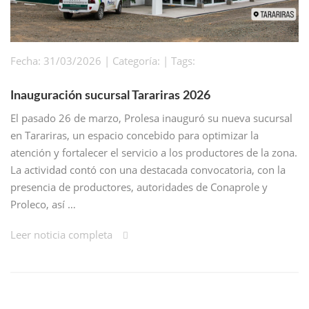
Fecha: 31/03/2026 | Categoría: | Tags:
Inauguración sucursal Tarariras 2026
El pasado 26 de marzo, Prolesa inauguró su nueva sucursal
en Tarariras, un espacio concebido para optimizar la
atención y fortalecer el servicio a los productores de la zona.
La actividad contó con una destacada convocatoria, con la
presencia de productores, autoridades de Conaprole y
Proleco, así …
Leer noticia completa