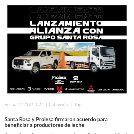
Fecha: 11/12/2024 | Categoría: | Tags:
Santa Rosa y Prolesa firmaron acuerdo para
beneficiar a productores de leche