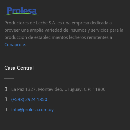
Productores de Leche S.A. es una empresa dedicada a
proveer una amplia variedad de insumos y servicios para la
producción de establecimientos lecheros remitentes a
Conaprole
.
Casa Central
La Paz 1327, Montevideo, Uruguay. C.P: 11800
(+598) 2924 1350
info@prolesa.com.uy