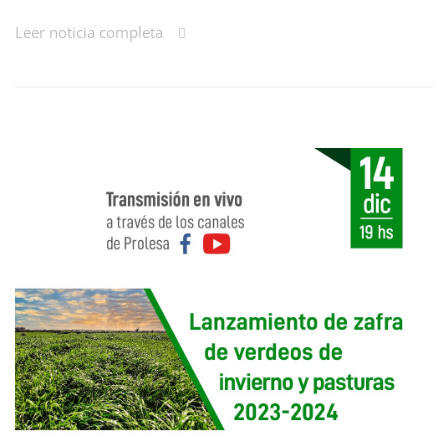
Leer noticia completa