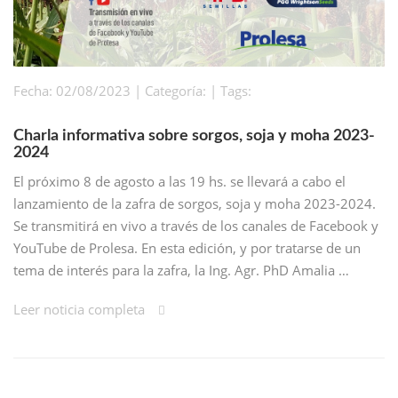
Fecha: 02/08/2023 | Categoría: | Tags:
Charla informativa sobre sorgos, soja y moha 2023-
2024
El próximo 8 de agosto a las 19 hs. se llevará a cabo el
lanzamiento de la zafra de sorgos, soja y moha 2023-2024.
Se transmitirá en vivo a través de los canales de Facebook y
YouTube de Prolesa. En esta edición, y por tratarse de un
tema de interés para la zafra, la Ing. Agr. PhD Amalia …
Leer noticia completa