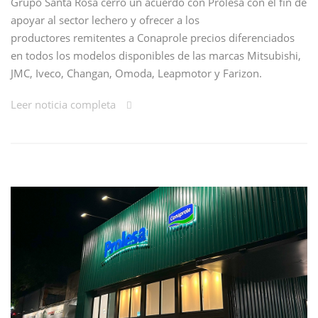
Grupo Santa Rosa cerró un acuerdo con Prolesa con el fin de
apoyar al sector lechero y ofrecer a los
productores remitentes a Conaprole precios diferenciados
en todos los modelos disponibles de las marcas Mitsubishi,
JMC, Iveco, Changan, Omoda, Leapmotor y Farizon.
Leer noticia completa