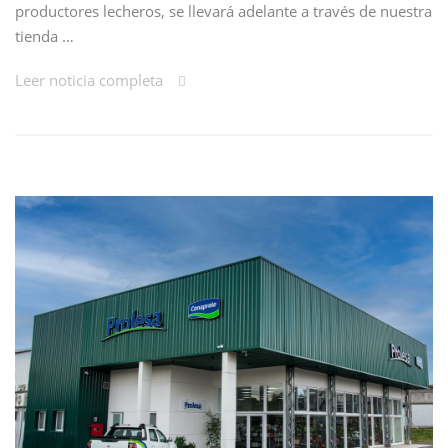
productores lecheros, se llevará adelante a través de nuestra
tienda …
Leer noticia completa