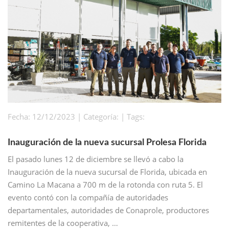
Fecha: 12/12/2023 | Categoría: | Tags:
Inauguración de la nueva sucursal Prolesa Florida
El pasado lunes 12 de diciembre se llevó a cabo la
Inauguración de la nueva sucursal de Florida, ubicada en
Camino La Macana a 700 m de la rotonda con ruta 5. El
evento contó con la compañía de autoridades
departamentales, autoridades de Conaprole, productores
remitentes de la cooperativa, …