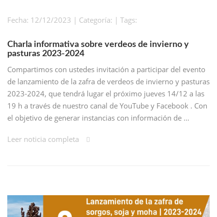
Fecha: 12/12/2023 | Categoría: | Tags:
Charla informativa sobre verdeos de invierno y
pasturas 2023-2024
Compartimos con ustedes invitación a participar del evento
de lanzamiento de la zafra de verdeos de invierno y pasturas
2023-2024, que tendrá lugar el próximo jueves 14/12 a las
19 h a través de nuestro canal de YouTube y Facebook . Con
el objetivo de generar instancias con información de …
Leer noticia completa