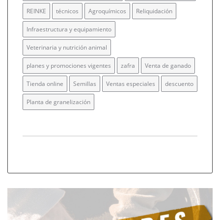
REINKE
técnicos
Agroquímicos
Reliquidación
Infraestructura y equipamiento
Veterinaria y nutrición animal
planes y promociones vigentes
zafra
Venta de ganado
Tienda online
Semillas
Ventas especiales
descuento
Planta de granelización