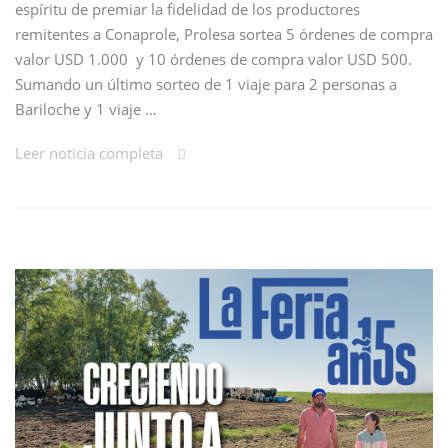
espíritu de premiar la fidelidad de los productores
remitentes a Conaprole, Prolesa sortea 5 órdenes de compra
valor USD 1.000 y 10 órdenes de compra valor USD 500.
Sumando un último sorteo de 1 viaje para 2 personas a
Bariloche y 1 viaje …
Leer noticia completa