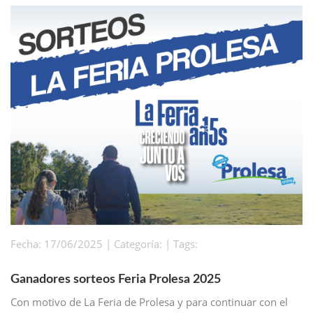
Fecha: 17/06/2025 | Categoría: | Tags:
Ganadores sorteos Feria Prolesa 2025
Con motivo de La Feria de Prolesa y para continuar con el