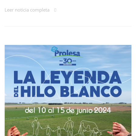
Leer noticia completa