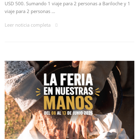
USD 500. Sumando 1 viaje para 2 personas a Bariloche y 1
viaje para 2 personas …
Leer noticia completa