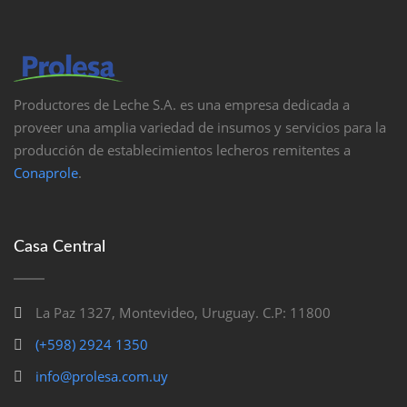
Productores de Leche S.A. es una empresa dedicada a
proveer una amplia variedad de insumos y servicios para la
producción de establecimientos lecheros remitentes a
Conaprole
.
Casa Central
La Paz 1327, Montevideo, Uruguay. C.P: 11800
(+598) 2924 1350
info@prolesa.com.uy