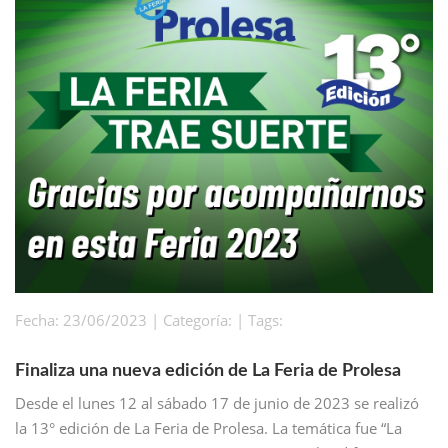
Fecha: 23/06/2023 | Categoría: | Tags:
Finaliza una nueva edición de La Feria de Prolesa
Desde el lunes 12 al sábado 17 de junio de 2023 se realizó
la 13° edición de La Feria de Prolesa. La temática fue “La