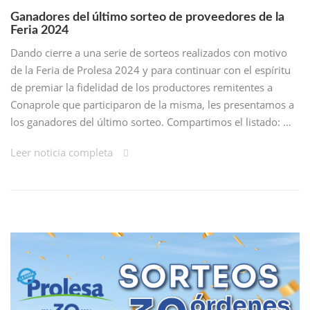
Ganadores del último sorteo de proveedores de la
Feria 2024
Dando cierre a una serie de sorteos realizados con motivo
de la Feria de Prolesa 2024 y para continuar con el espíritu
de premiar la fidelidad de los productores remitentes a
Conaprole que participaron de la misma, les presentamos a
los ganadores del último sorteo. Compartimos el listado: …
Leer noticia completa