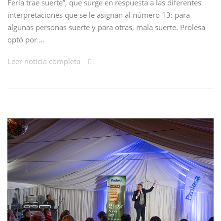
Feria trae suerte”, que surge en respuesta a las diferentes
interpretaciones que se le asignan al número 13: para
algunas personas suerte y para otras, mala suerte. Prolesa
optó por …
Leer noticia completa