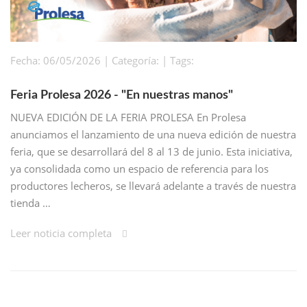
Fecha: 06/05/2026 | Categoría: | Tags:
Feria Prolesa 2026 - "En nuestras manos"
NUEVA EDICIÓN DE LA FERIA PROLESA En Prolesa
anunciamos el lanzamiento de una nueva edición de nuestra
feria, que se desarrollará del 8 al 13 de junio. Esta iniciativa,
ya consolidada como un espacio de referencia para los
productores lecheros, se llevará adelante a través de nuestra
tienda …
Leer noticia completa