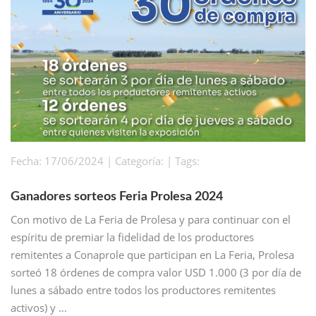
Fecha: 17/06/2024 | Categoría: | Tags:
Ganadores sorteos Feria Prolesa 2024
Con motivo de La Feria de Prolesa y para continuar con el
espíritu de premiar la fidelidad de los productores
remitentes a Conaprole que participan en La Feria, Prolesa
sorteó 18 órdenes de compra valor USD 1.000 (3 por día de
lunes a sábado entre todos los productores remitentes
activos) y …