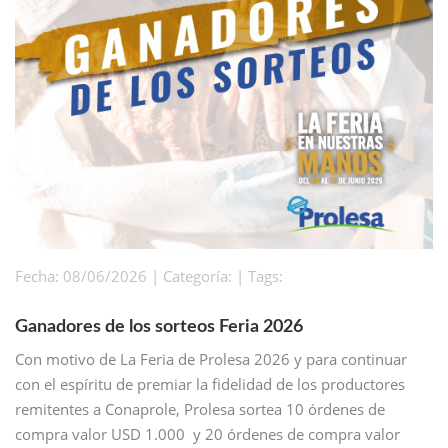
Fecha: 08/06/2026 | Categoría: | Tags:
Ganadores de los sorteos Feria 2026
Con motivo de La Feria de Prolesa 2026 y para continuar
con el espíritu de premiar la fidelidad de los productores
remitentes a Conaprole, Prolesa sortea 10 órdenes de
compra valor USD 1.000 y 20 órdenes de compra valor