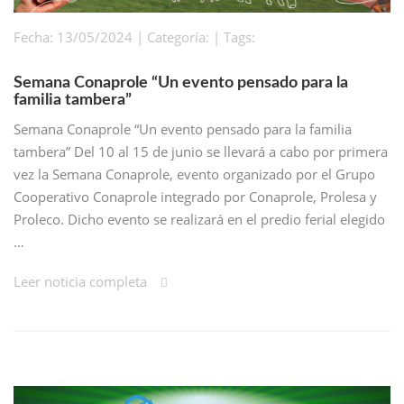
Fecha: 13/05/2024 | Categoría: | Tags:
Semana Conaprole “Un evento pensado para la
familia tambera”
Semana Conaprole “Un evento pensado para la familia
tambera” Del 10 al 15 de junio se llevará a cabo por primera
vez la Semana Conaprole, evento organizado por el Grupo
Cooperativo Conaprole integrado por Conaprole, Prolesa y
Proleco. Dicho evento se realizará en el predio ferial elegido
…
Leer noticia completa