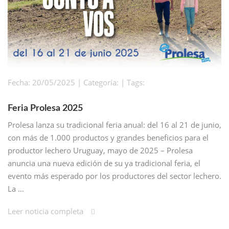
Fecha: 20/05/2025 | Categoría: | Tags:
Feria Prolesa 2025
Prolesa lanza su tradicional feria anual: del 16 al 21 de junio,
con más de 1.000 productos y grandes beneficios para el
productor lechero Uruguay, mayo de 2025 – Prolesa
anuncia una nueva edición de su ya tradicional feria, el
evento más esperado por los productores del sector lechero.
La …
Leer noticia completa