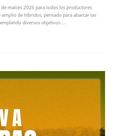
va de maíces 2026 para todos los productores
o amplio de híbridos, pensado para abarcar las
ntemplando diversos objetivos …