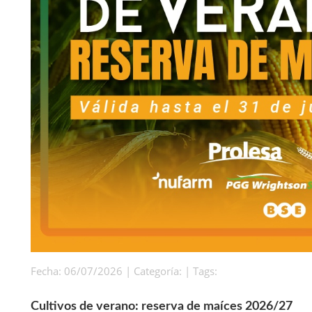
Fecha: 06/07/2026 | Categoría: | Tags:
Cultivos de verano: reserva de maíces 2026/27