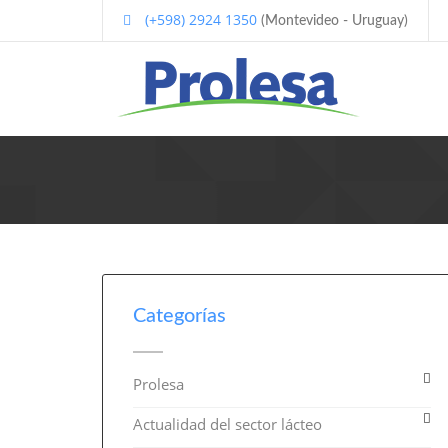
(+598) 2924 1350
(Montevideo - Uruguay)
Categorías
Prolesa
Actualidad del sector lácteo