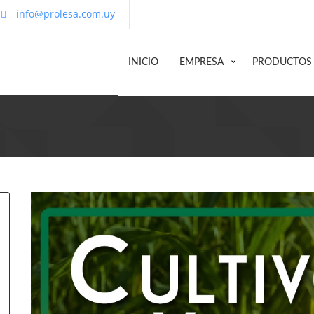
info@prolesa.com.uy
INICIO
EMPRESA
PRODUCTOS