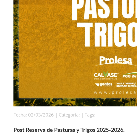
Fecha: 02/03/2026 | Categoría: | Tags:
Post Reserva de Pasturas y Trigos 2025-2026.