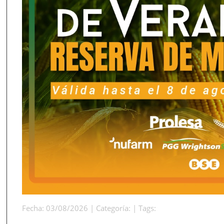
Fecha: 03/08/2026 | Categoría: | Tags: