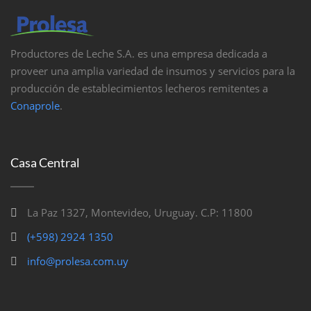
Productores de Leche S.A. es una empresa dedicada a
proveer una amplia variedad de insumos y servicios para la
producción de establecimientos lecheros remitentes a
Conaprole
.
Casa Central
La Paz 1327, Montevideo, Uruguay. C.P: 11800
(+598) 2924 1350
info@prolesa.com.uy