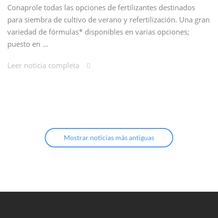
Conaprole todas las opciones de fertilizantes destinados
para siembra de cultivo de verano y refertilización. Una gran
variedad de fórmulas* disponibles en varias opciones;
puesto en …
Leer noticia completa
Mostrar noticias más antiguas