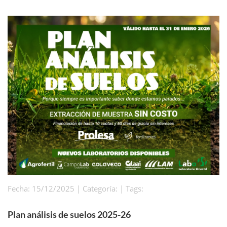
Fecha: 15/12/2025 | Categoría: | Tags:
Plan análisis de suelos 2025-26