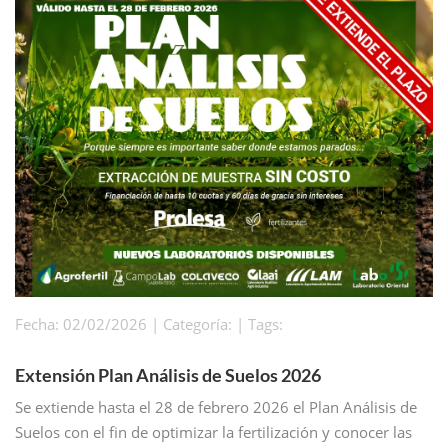
Fecha: 02/02/2026 | Categoría: | Tags:
Extensión Plan Análisis de Suelos 2026
Se extiende hasta el 28 de febrero 2026 el Plan Análisis de
Suelos con el fin de optimizar la fertilización y conocer las