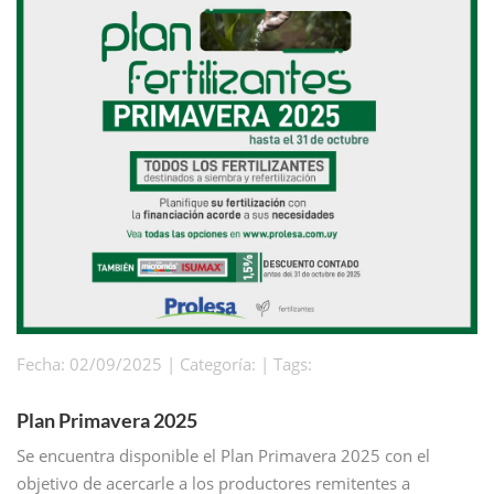
Fecha: 02/09/2025 | Categoría: | Tags:
Plan Primavera 2025
Se encuentra disponible el Plan Primavera 2025 con el
objetivo de acercarle a los productores remitentes a