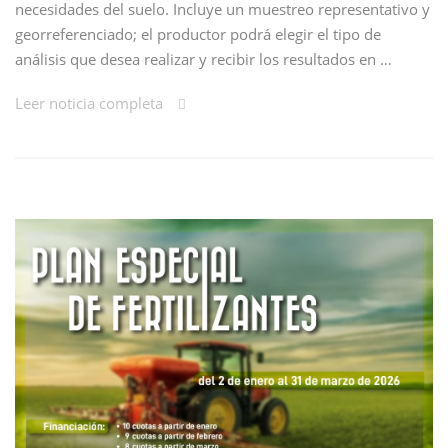
necesidades del suelo. Incluye un muestreo representativo y
georreferenciado; el productor podrá elegir el tipo de
análisis que desea realizar y recibir los resultados en …
Leer noticia completa