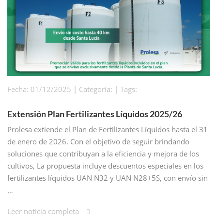
Fecha: 01/12/2025 | Categoría: | Tags:
Extensión Plan Fertilizantes Líquidos 2025/26
Prolesa extiende el Plan de Fertilizantes Líquidos hasta el 31
de enero de 2026. Con el objetivo de seguir brindando
soluciones que contribuyan a la eficiencia y mejora de los
cultivos, La propuesta incluye descuentos especiales en los
fertilizantes líquidos UAN N32 y UAN N28+5S, con envío sin
…
Leer noticia completa