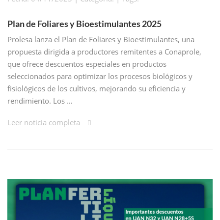
Plan de Foliares y Bioestimulantes 2025
Prolesa lanza el Plan de Foliares y Bioestimulantes, una
propuesta dirigida a productores remitentes a Conaprole,
que ofrece descuentos especiales en productos
seleccionados para optimizar los procesos biológicos y
fisiológicos de los cultivos, mejorando su eficiencia y
rendimiento. Los …
Leer noticia completa