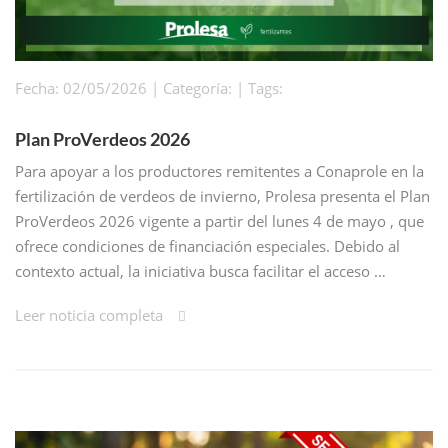
Fecha: 02/05/2026 | Categoría: | Tags:
Plan ProVerdeos 2026
Para apoyar a los productores remitentes a Conaprole en la
fertilización de verdeos de invierno, Prolesa presenta el Plan
ProVerdeos 2026 vigente a partir del lunes 4 de mayo , que
ofrece condiciones de financiación especiales. Debido al
contexto actual, la iniciativa busca facilitar el acceso …
Leer noticia completa