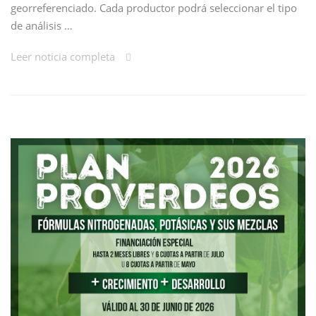
georreferenciado. Cada productor podrá seleccionar el tipo
de análisis …
Leer noticia completa