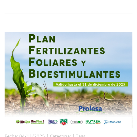
Fecha: 04/11/2025 | Categoría: | Tags: