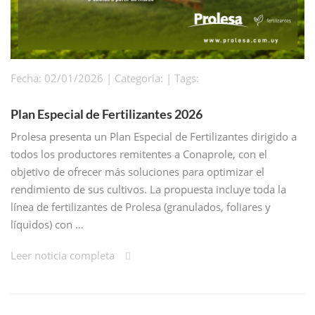
Fecha: 02/01/2026 | Categoría: | Tags:
Plan Especial de Fertilizantes 2026
Prolesa presenta un Plan Especial de Fertilizantes dirigido a
todos los productores remitentes a Conaprole, con el
objetivo de ofrecer más soluciones para optimizar el
rendimiento de sus cultivos. La propuesta incluye toda la
línea de fertilizantes de Prolesa (granulados, foliares y
líquidos) con …
Leer noticia completa