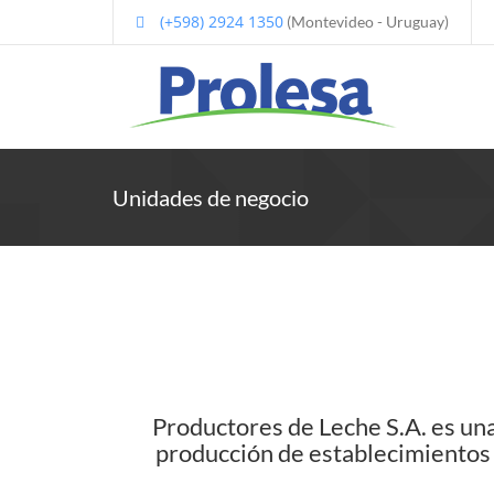
(+598) 2924 1350
(Montevideo - Uruguay)
Unidades de negocio
Productores de Leche S.A. es un
producción de establecimientos 