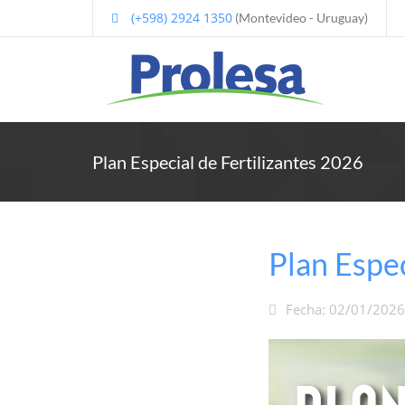
(+598) 2924 1350
(Montevideo - Uruguay)
Plan Especial de Fertilizantes 2026
Plan Espec
Fecha: 02/01/2026