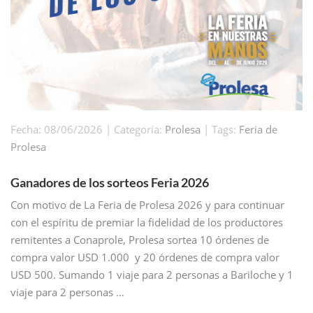
Fecha: 08/06/2026 | Categoría:
Prolesa
| Tags:
Feria de
Prolesa
Ganadores de los sorteos Feria 2026
Con motivo de La Feria de Prolesa 2026 y para continuar
con el espíritu de premiar la fidelidad de los productores
remitentes a Conaprole, Prolesa sortea 10 órdenes de
compra valor USD 1.000 y 20 órdenes de compra valor
USD 500. Sumando 1 viaje para 2 personas a Bariloche y 1
viaje para 2 personas …