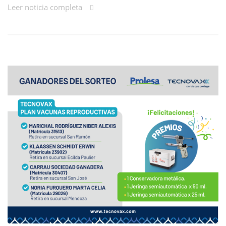
Leer noticia completa