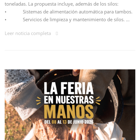
toneladas. La propuesta incluye, además de los silos:
• Sistemas de alimentación automática para tambos.
• Servicios de limpieza y mantenimiento de silos. …
Leer noticia completa