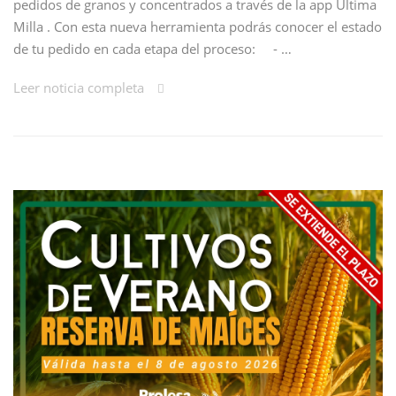
pedidos de granos y concentrados a través de la app Última
Milla . Con esta nueva herramienta podrás conocer el estado
de tu pedido en cada etapa del proceso: - …
Leer noticia completa