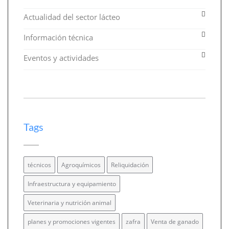
Actualidad del sector lácteo
Información técnica
Eventos y actividades
Tags
técnicos
Agroquímicos
Reliquidación
Infraestructura y equipamiento
Veterinaria y nutrición animal
planes y promociones vigentes
zafra
Venta de ganado