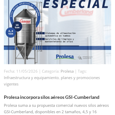
Fecha: 11/05/2026 | Categoría:
Prolesa
| Tags:
Infraestructura y equipamiento
,
planes y promociones
vigentes
Prolesa incorpora silos aéreos GSI-Cumberland
Prolesa suma a su propuesta comercial nuevos silos aéreos
GSI-Cumberland, disponibles en 2 tamaños, 4,5 y 16