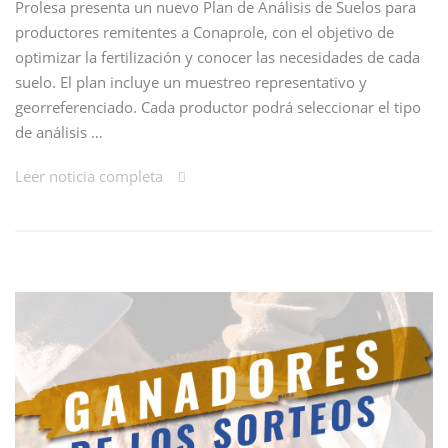
Prolesa presenta un nuevo Plan de Análisis de Suelos para
productores remitentes a Conaprole, con el objetivo de
optimizar la fertilización y conocer las necesidades de cada
suelo. El plan incluye un muestreo representativo y
georreferenciado. Cada productor podrá seleccionar el tipo
de análisis …
Leer noticia completa