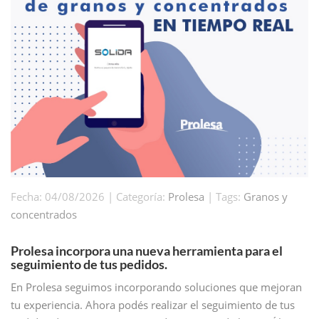
Fecha: 04/08/2026 | Categoría:
Prolesa
| Tags:
Granos y
concentrados
Prolesa incorpora una nueva herramienta para el
seguimiento de tus pedidos.
En Prolesa seguimos incorporando soluciones que mejoran
tu experiencia. Ahora podés realizar el seguimiento de tus