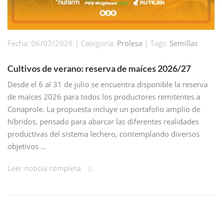
Fecha: 06/07/2026 | Categoría:
Prolesa
| Tags:
Semillas
Cultivos de verano: reserva de maíces 2026/27
Desde el 6 al 31 de julio se encuentra disponible la reserva
de maíces 2026 para todos los productores remitentes a
Conaprole. La propuesta incluye un portafolio amplio de
híbridos, pensado para abarcar las diferentes realidades
productivas del sistema lechero, contemplando diversos
objetivos …
Leer noticia completa