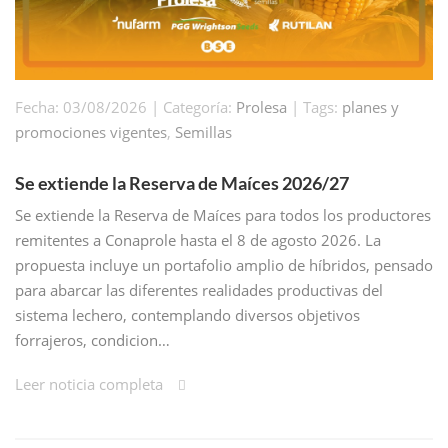
Fecha: 03/08/2026 | Categoría:
Prolesa
| Tags:
planes y
promociones vigentes
,
Semillas
Se extiende la Reserva de Maíces 2026/27
Se extiende la Reserva de Maíces para todos los productores
remitentes a Conaprole hasta el 8 de agosto 2026. La
propuesta incluye un portafolio amplio de híbridos, pensado
para abarcar las diferentes realidades productivas del
sistema lechero, contemplando diversos objetivos
forrajeros, condicion…
Leer noticia completa