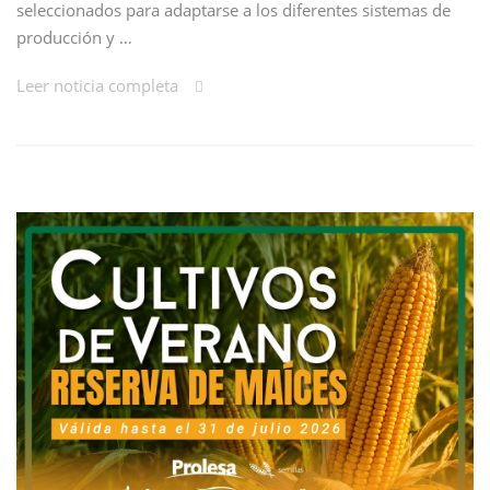
seleccionados para adaptarse a los diferentes sistemas de
producción y …
Leer noticia completa