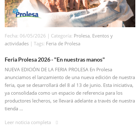
Fecha: 06/05/2026 | Categoría:
Prolesa
,
Eventos y
actividades
| Tags:
Feria de Prolesa
Feria Prolesa 2026 - "En nuestras manos"
NUEVA EDICIÓN DE LA FERIA PROLESA En Prolesa
anunciamos el lanzamiento de una nueva edición de nuestra
feria, que se desarrollará del 8 al 13 de junio. Esta iniciativa,
ya consolidada como un espacio de referencia para los
productores lecheros, se llevará adelante a través de nuestra
tienda …
Leer noticia completa