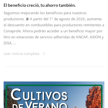
El beneficio creció, tu ahorro también.
Seguimos mejorando los beneficios para nuestros
productores .⛽ A partir del 1º de agosto de 2026, aumenta
el descuento en combustibles para productores remitentes a
Conaprole. Ahora podrán acceder a un beneficio mayor por
litro en estaciones de servicio adheridas de ANCAP, AXION y
DISA. …
Leer noticia completa