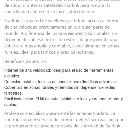
de adquirir antenas satelitales Starlink para mejorar la
conectividad a Internet en los establecimientos.
Starlink es una red de satélites que brinda acceso a internet
de alta velocidad prácticamente en cualquier parte del
mundo. A diferencia de los proveedores tradicionales, no
depende de cables o torres terrestres, lo que permite una
cobertura más amplia y confiable, especialmente en zonas
rurales, ideal para tambos y predios lecheros.
Beneficios de Starlink:
Internet de alta velocidad: Ideal para el uso de herramientas
digitales.
Conexión estable: Incluso en condiciones climáticas adversas.
Cobertura en zonas rurales y remotas sin depender de redes
terrestres.
Fácil instalación: El kit es autoinstalable e incluye antena, router y
cables.
Prolesa comercializa únicamente las antenas Starlink. La
contratación del servicio de Internet deberá ser realizada por
el productor directamente a través del sitio web de Starlink: