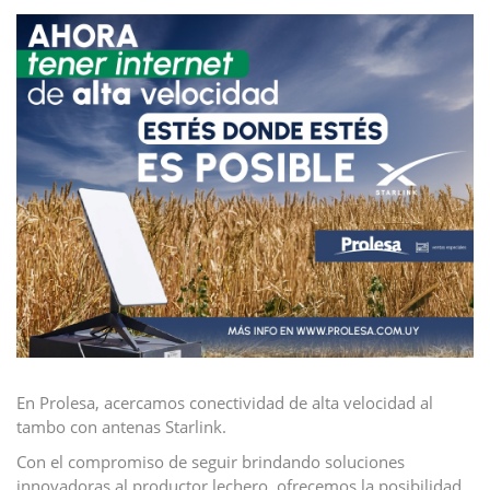
En Prolesa, acercamos conectividad de alta velocidad al
tambo con antenas Starlink.
Con el compromiso de seguir brindando soluciones
innovadoras al productor lechero, ofrecemos la posibilidad