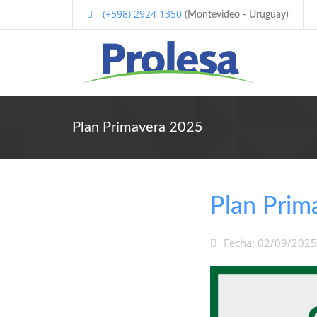
(+598) 2924 1350
(Montevideo - Uruguay)
Plan Primavera 2025
Plan Prim
Fecha: 02/09/2025