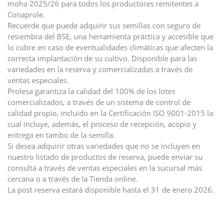
moha 2025/26 para todos los productores remitentes a
Conaprole.
Recuerde que puede adquirir sus semillas con seguro de
resiembra del BSE, una herramienta práctica y accesible que
lo cubre en caso de eventualidades climáticas que afecten la
correcta implantación de su cultivo. Disponible para las
variedades en la reserva y comercializadas a través de
ventas especiales.
Prolesa garantiza la calidad del 100% de los lotes
comercializados, a través de un sistema de control de
calidad propio, incluido en la Certificación ISO 9001-2015 la
cual incluye, además, el proceso de recepción, acopio y
entrega en tambo de la semilla.
Si desea adquirir otras variedades que no se incluyen en
nuestro listado de productos de reserva, puede enviar su
consulta a través de ventas especiales en la sucursal más
cercana o a través de la Tienda online.
La post reserva estará disponible hasta el 31 de enero 2026.