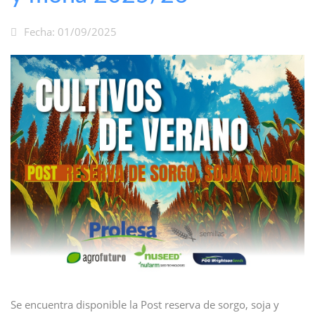
Fecha: 01/09/2025
Se encuentra disponible la Post reserva de sorgo, soja y